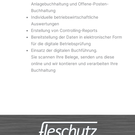
Anlagebuchhaltung und Offene-Posten-
Buchhaltung
Individuelle betriebswirtschaftliche
Auswertungen
Erstellung von Controlling-Reports
Bereitstellung der Daten in elektronischer Form
für die digitale Betriebsprüfung
Einsatz der digitalen Buchführung.
Sie scannen Ihre Belege, senden uns diese
online und wir kontieren und verarbeiten Ihre
Buchhaltung